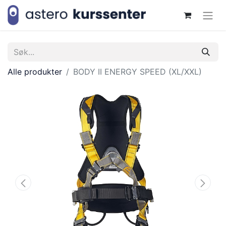
Alle produkter
BODY II ENERGY SPEED (XL/XXL)