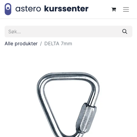
Alle produkter
DELTA 7mm