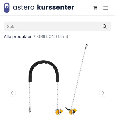
Alle produkter
GRILLON (15 m)