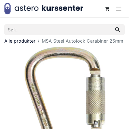
Alle produkter
MSA Steel Autolock Carabiner 25mm