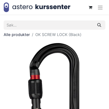
Alle produkter
OK SCREW LOCK (Black)