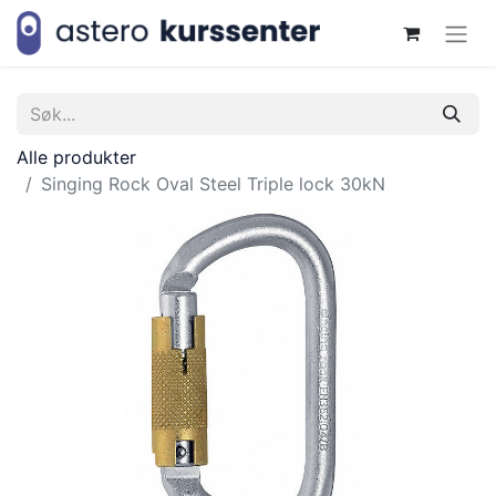
Alle produkter
Singing Rock Oval Steel Triple lock 30kN