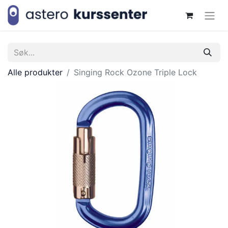
Alle produkter
Singing Rock Ozone Triple Lock