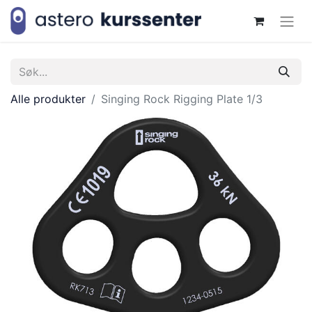
Alle produkter
Singing Rock Rigging Plate 1/3