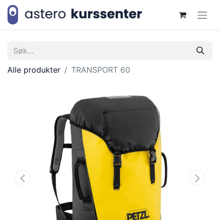
Alle produkter
TRANSPORT 60