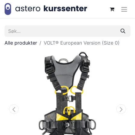
Alle produkter
VOLT® European Version (Size 0)