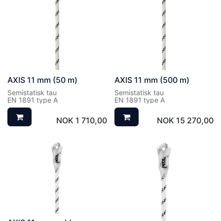
AXIS 11 mm (50 m)
AXIS 11 mm (500 m)
Semistatisk tau
Semistatisk tau
EN 1891 type A
EN 1891 type A
NOK
1 710,00
NOK
15 270,00