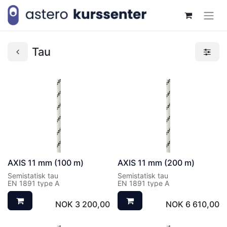
Tau
AXIS 11 mm (100 m)
AXIS 11 mm (200 m)
Semistatisk tau
Semistatisk tau
EN 1891 type A
EN 1891 type A
NOK
3 200,00
NOK
6 610,00